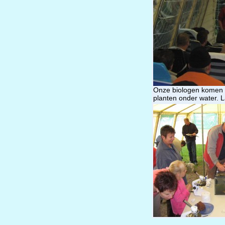
Onze biologen komen gr
planten onder water. L